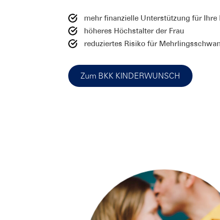
mehr finanzielle Unterstützung für Ihr
höheres Höchstalter der Frau
reduziertes Risiko für Mehrlingsschwa
Zum BKK KINDERWUNSCH