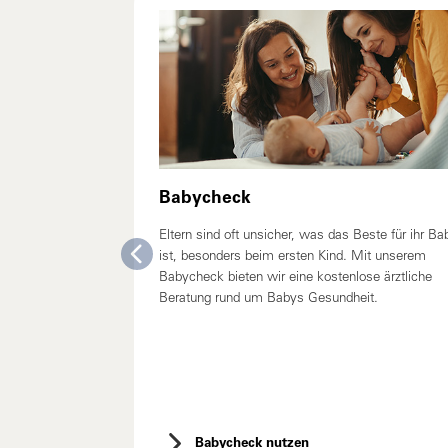
Babycheck
Eltern sind oft unsicher, was das Beste für ihr Ba
ist, besonders beim ersten Kind. Mit unserem
Babycheck bieten wir eine kostenlose ärztliche
Beratung rund um Babys Gesundheit.
Babycheck nutzen