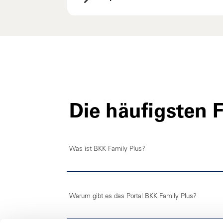
Die häufigsten 
Was ist BKK Family Plus?
Warum gibt es das Portal BKK Family Plus?