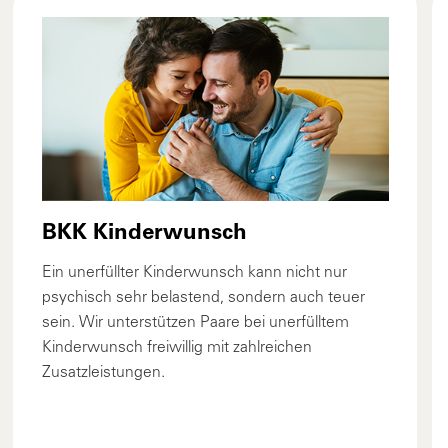
BKK Kinderwunsch
Ein unerfüllter Kinderwunsch kann nicht nur
psychisch sehr belastend, sondern auch teuer
sein. Wir unterstützen Paare bei unerfülltem
Kinderwunsch freiwillig mit zahlreichen
Zusatzleistungen.