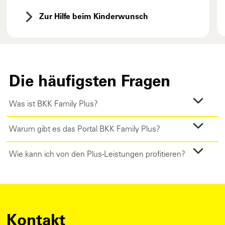
Zur Hilfe beim Kinderwunsch
Die häufigsten Fragen
Was ist BKK Family Plus?
Warum gibt es das Portal BKK Family Plus?
Wie kann ich von den Plus-Leistungen profitieren?
Kontakt