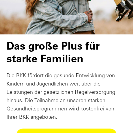
Das große Plus für
starke Familien
Die BKK fördert die gesunde Entwicklung von
Kindern und Jugendlichen weit über die
Leistungen der gesetzlichen Regelversorgung
hinaus. Die Teilnahme an unseren starken
Gesundheitsprogrammen wird kostenfrei von
Ihrer BKK angeboten.