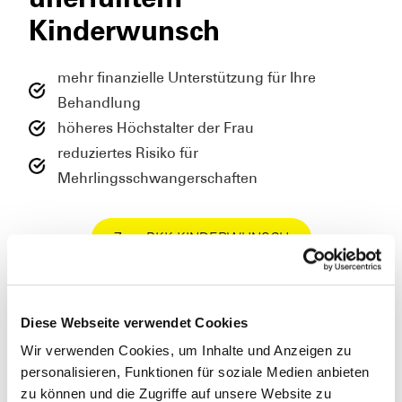
unerfülltem
Kinderwunsch
mehr finanzielle Unterstützung für Ihre
Behandlung
höheres Höchstalter der Frau
reduziertes Risiko für
Mehrlingsschwangerschaften
Zum BKK KINDERWUNSCH
Diese Webseite verwendet Cookies
Wir verwenden Cookies, um Inhalte und Anzeigen zu
personalisieren, Funktionen für soziale Medien anbieten
zu können und die Zugriffe auf unsere Website zu