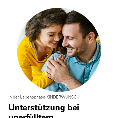
In der Lebensphase KINDERWUNSCH
Unterstützung bei