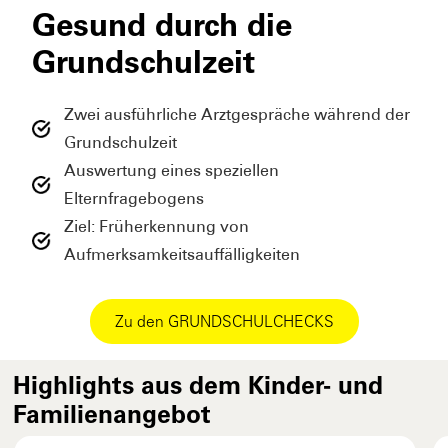
Gesund durch die
Grundschulzeit
Zwei ausführliche Arztgespräche während der
Grundschulzeit
Auswertung eines speziellen
Elternfragebogens
Ziel: Früherkennung von
Aufmerksamkeitsauffälligkeiten
Zu den GRUNDSCHULCHECKS
Highlights aus dem Kinder- und
Familienangebot