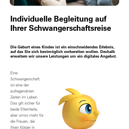
Individuelle Begleitung auf
Ihrer Schwangerschaftsreise
Die Geburt eines Kindes ist ein einschneidendes Erlebnis,
auf das Sie sich bestmöglich vorbereiten wollen. Deshalb
erweitern wir unsere Leistungen um ein digitales Angebot.
Eine
Schwangerschaft
ist eine der
aufregendsten
Zeiten im Leben.
Das gilt sicher für
beide Elternteile,
aber umso mehr für
die Frauen, die
Ihren Körper in