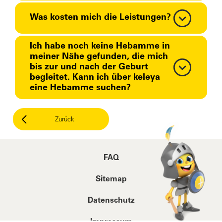
Was kosten mich die Leistungen?
Ich habe noch keine Hebamme in
meiner Nähe gefunden, die mich
bis zur und nach der Geburt
begleitet. Kann ich über keleya
eine Hebamme suchen?
Zurück
FAQ
Sitemap
Datenschutz