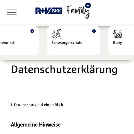
erwunsch
Schwangerschaft
Baby
Datenschutzerklärung
1. Datenschutz auf einen Blick
Allgemeine Hinweise