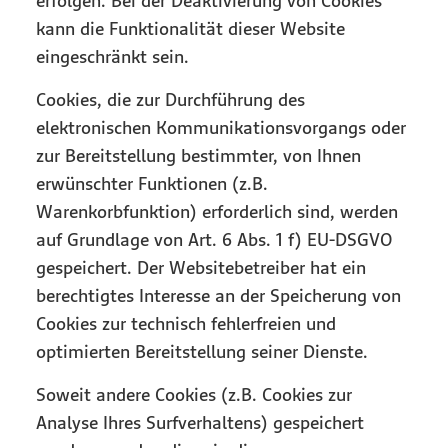
erfolgen. Bei der Deaktivierung von Cookies
kann die Funktionalität dieser Website
eingeschränkt sein.
Cookies, die zur Durchführung des
elektronischen Kommunikationsvorgangs oder
zur Bereitstellung bestimmter, von Ihnen
erwünschter Funktionen (z.B.
Warenkorbfunktion) erforderlich sind, werden
auf Grundlage von Art. 6 Abs. 1 f) EU-DSGVO
gespeichert. Der Websitebetreiber hat ein
berechtigtes Interesse an der Speicherung von
Cookies zur technisch fehlerfreien und
optimierten Bereitstellung seiner Dienste.
Soweit andere Cookies (z.B. Cookies zur
Analyse Ihres Surfverhaltens) gespeichert