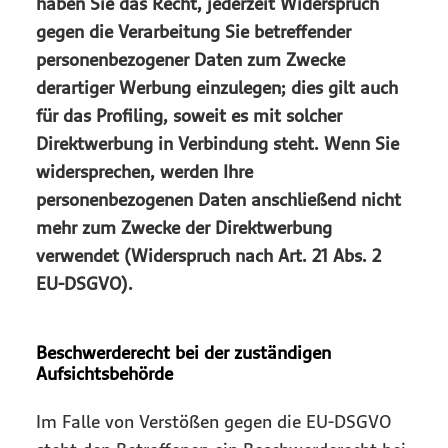
haben Sie das Recht, jederzeit Widerspruch
gegen die Verarbeitung Sie betreffender
personenbezogener Daten zum Zwecke
derartiger Werbung einzulegen; dies gilt auch
für das Profiling, soweit es mit solcher
Direktwerbung in Verbindung steht. Wenn Sie
widersprechen, werden Ihre
personenbezogenen Daten anschließend nicht
mehr zum Zwecke der Direktwerbung
verwendet (Widerspruch nach Art. 21 Abs. 2
EU-DSGVO).
Beschwerderecht bei der zuständigen
Aufsichtsbehörde
Im Falle von Verstößen gegen die EU-DSGVO