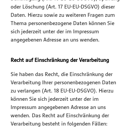
oder Löschung (Art. 17 EU-EU-DSGVO) dieser
Daten. Hierzu sowie zu weiteren Fragen zum
Thema personenbezogene Daten können Sie
sich jederzeit unter der im Impressum
angegebenen Adresse an uns wenden.
Recht auf Einschränkung der Verarbeitung
Sie haben das Recht, die Einschränkung der
Verarbeitung Ihrer personenbezogenen Daten
zu verlangen (Art. 18 EU-EU-DSGVO). Hierzu
können Sie sich jederzeit unter der im
Impressum angegebenen Adresse an uns
wenden. Das Recht auf Einschränkung der
Verarbeitung besteht in folgenden Fällen: