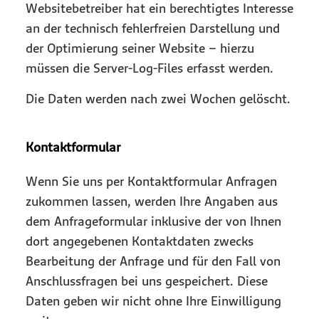
Websitebetreiber hat ein berechtigtes Interesse
an der technisch fehlerfreien Darstellung und
der Optimierung seiner Website – hierzu
müssen die Server-Log-Files erfasst werden.
Die Daten werden nach zwei Wochen gelöscht.
Kontaktformular
Wenn Sie uns per Kontaktformular Anfragen
zukommen lassen, werden Ihre Angaben aus
dem Anfrageformular inklusive der von Ihnen
dort angegebenen Kontaktdaten zwecks
Bearbeitung der Anfrage und für den Fall von
Anschlussfragen bei uns gespeichert. Diese
Daten geben wir nicht ohne Ihre Einwilligung