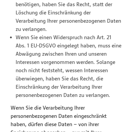
benötigen, haben Sie das Recht, statt der
Löschung die Einschränkung der
Verarbeitung Ihrer personenbezogenen Daten
zu verlangen.
Wenn Sie einen Widerspruch nach Art. 21
Abs. 1 EU-DSGVO eingelegt haben, muss eine
Abwägung zwischen Ihren und unseren
Interessen vorgenommen werden. Solange
noch nicht feststeht, wessen Interessen
überwiegen, haben Sie das Recht, die
Einschränkung der Verarbeitung Ihrer
personenbezogenen Daten zu verlangen.
Wenn Sie die Verarbeitung Ihrer
personenbezogenen Daten eingeschränkt
haben, dürfen diese Daten – von ihrer