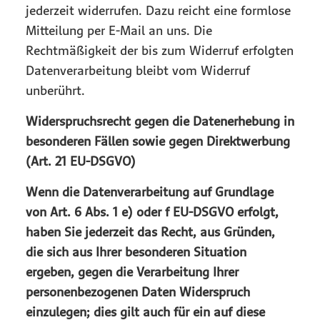
jederzeit widerrufen. Dazu reicht eine formlose
Mitteilung per E-Mail an uns. Die
Rechtmäßigkeit der bis zum Widerruf erfolgten
Datenverarbeitung bleibt vom Widerruf
unberührt.
Widerspruchsrecht gegen die Datenerhebung in
besonderen Fällen sowie gegen Direktwerbung
(Art. 21 EU-DSGVO)
Wenn die Datenverarbeitung auf Grundlage
von Art. 6 Abs. 1 e) oder f EU-DSGVO erfolgt,
haben Sie jederzeit das Recht, aus Gründen,
die sich aus Ihrer besonderen Situation
ergeben, gegen die Verarbeitung Ihrer
personenbezogenen Daten Widerspruch
einzulegen; dies gilt auch für ein auf diese