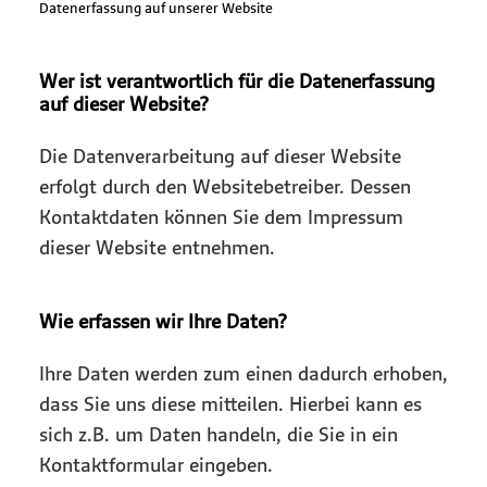
Datenerfassung auf unserer Website
Wer ist verantwortlich für die Datenerfassung
auf dieser Website?
Die Datenverarbeitung auf dieser Website
erfolgt durch den Websitebetreiber. Dessen
Kontaktdaten können Sie dem Impressum
dieser Website entnehmen.
Wie erfassen wir Ihre Daten?
Ihre Daten werden zum einen dadurch erhoben,
dass Sie uns diese mitteilen. Hierbei kann es
sich z.B. um Daten handeln, die Sie in ein
Kontaktformular eingeben.