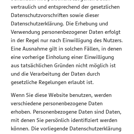
vertraulich und entsprechend der gesetzlichen
Datenschutzvorschriften sowie dieser
Datenschutzerklärung. Die Erhebung und
Verwendung personenbezogener Daten erfolgt
in der Regel nur nach Einwilligung des Nutzers.
Eine Ausnahme gilt in solchen Fällen, in denen
eine vorherige Einholung einer Einwilligung
aus tatsächlichen Gründen nicht möglich ist
und die Verarbeitung der Daten durch
gesetzliche Regelungen erlaubt ist.
Wenn Sie diese Website benutzen, werden
verschiedene personenbezogene Daten
erhoben. Personenbezogene Daten sind Daten,
mit denen Sie persönlich identifiziert werden
können. Die vorliegende Datenschutzerklärung