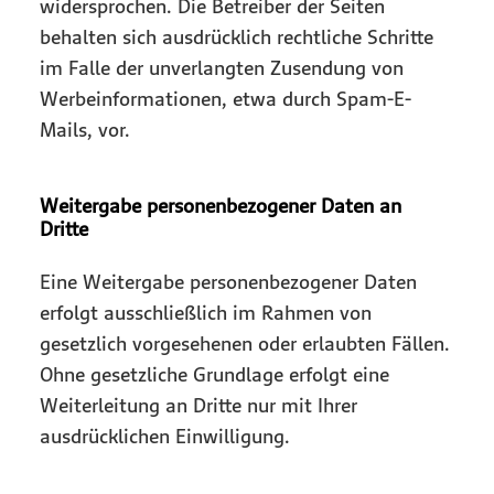
widersprochen. Die Betreiber der Seiten
behalten sich ausdrücklich rechtliche Schritte
im Falle der unverlangten Zusendung von
Werbeinformationen, etwa durch Spam-E-
Mails, vor.
Weitergabe personenbezogener Daten an
Dritte
Eine Weitergabe personenbezogener Daten
erfolgt ausschließlich im Rahmen von
gesetzlich vorgesehenen oder erlaubten Fällen.
Ohne gesetzliche Grundlage erfolgt eine
Weiterleitung an Dritte nur mit Ihrer
ausdrücklichen Einwilligung.