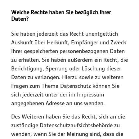
Welche Rechte haben Sie bezüglich Ihrer
Daten?
Sie haben jederzeit das Recht unentgeltlich
Auskunft über Herkunft, Empfänger und Zweck
Ihrer gespeicherten personenbezogenen Daten
zu erhalten. Sie haben außerdem ein Recht, die
Berichtigung, Sperrung oder Löschung dieser
Daten zu verlangen. Hierzu sowie zu weiteren
Fragen zum Thema Datenschutz können Sie
sich jederzeit unter der im Impressum
angegebenen Adresse an uns wenden.
Des Weiteren haben Sie das Recht, sich an die
zuständige Datenschutzaufsichtsbehörde zu
wenden, wenn Sie der Meinung sind, dass die