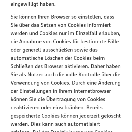
eingewilligt haben.
Sie können Ihren Browser so einstellen, dass
Sie über das Setzen von Cookies informiert
werden und Cookies nur im Einzelfall erlauben,
die Annahme von Cookies für bestimmte Fälle
oder generell ausschließen sowie das
automatische Löschen der Cookies beim
Schließen des Browser aktivieren. Daher haben
Sie als Nutzer auch die volle Kontrolle über die
Verwendung von Cookies. Durch eine Änderung
der Einstellungen in Ihrem Internetbrowser
können Sie die Übertragung von Cookies
deaktivieren oder einschränken. Bereits
gespeicherte Cookies können jederzeit gelöscht
werden. Dies kann auch automatisiert