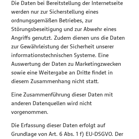
Die Daten bei Bereitstellung der Internetseite
werden nur zur Sicherstellung eines
ordnungsgemäßen Betriebes, zur
Störungsbeseitigung und zur Abwehr eines
Angriffs genutzt. Zudem dienen uns die Daten
zur Gewährleistung der Sicherheit unserer
informationstechnischen Systeme. Eine
Auswertung der Daten zu Marketingzwecken
sowie eine Weitergabe an Dritte findet in
diesem Zusammenhang nicht statt.
Eine Zusammenführung dieser Daten mit
anderen Datenquellen wird nicht
vorgenommen.
Die Erfassung dieser Daten erfolgt auf
Grundlage von Art. 6 Abs. 1 f) EU-DSGVO. Der