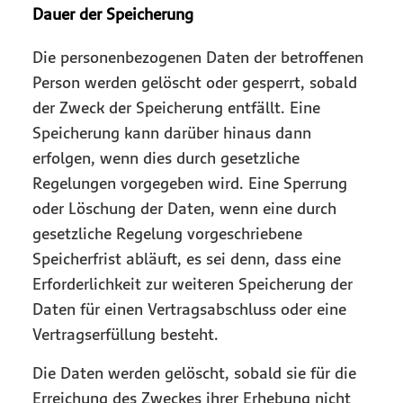
Dauer der Speicherung
Die personenbezogenen Daten der betroffenen
Person werden gelöscht oder gesperrt, sobald
der Zweck der Speicherung entfällt. Eine
Speicherung kann darüber hinaus dann
erfolgen, wenn dies durch gesetzliche
Regelungen vorgegeben wird. Eine Sperrung
oder Löschung der Daten, wenn eine durch
gesetzliche Regelung vorgeschriebene
Speicherfrist abläuft, es sei denn, dass eine
Erforderlichkeit zur weiteren Speicherung der
Daten für einen Vertragsabschluss oder eine
Vertragserfüllung besteht.
Die Daten werden gelöscht, sobald sie für die
Erreichung des Zweckes ihrer Erhebung nicht