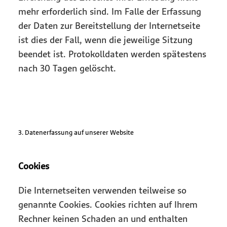
mehr erforderlich sind. Im Falle der Erfassung
der Daten zur Bereitstellung der Internetseite
ist dies der Fall, wenn die jeweilige Sitzung
beendet ist. Protokolldaten werden spätestens
nach 30 Tagen gelöscht.
3. Datenerfassung auf unserer Website
Cookies
Die Internetseiten verwenden teilweise so
genannte Cookies. Cookies richten auf Ihrem
Rechner keinen Schaden an und enthalten