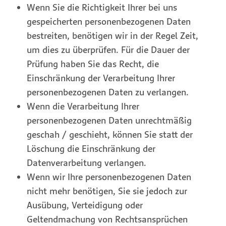
Wenn Sie die Richtigkeit Ihrer bei uns
gespeicherten personenbezogenen Daten
bestreiten, benötigen wir in der Regel Zeit,
um dies zu überprüfen. Für die Dauer der
Prüfung haben Sie das Recht, die
Einschränkung der Verarbeitung Ihrer
personenbezogenen Daten zu verlangen.
Wenn die Verarbeitung Ihrer
personenbezogenen Daten unrechtmäßig
geschah / geschieht, können Sie statt der
Löschung die Einschränkung der
Datenverarbeitung verlangen.
Wenn wir Ihre personenbezogenen Daten
nicht mehr benötigen, Sie sie jedoch zur
Ausübung, Verteidigung oder
Geltendmachung von Rechtsansprüchen