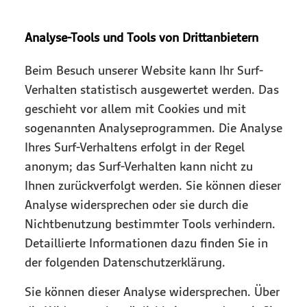
Analyse-Tools und Tools von Drittanbietern
Beim Besuch unserer Website kann Ihr Surf-
Verhalten statistisch ausgewertet werden. Das
geschieht vor allem mit Cookies und mit
sogenannten Analyseprogrammen. Die Analyse
Ihres Surf-Verhaltens erfolgt in der Regel
anonym; das Surf-Verhalten kann nicht zu
Ihnen zurückverfolgt werden. Sie können dieser
Analyse widersprechen oder sie durch die
Nichtbenutzung bestimmter Tools verhindern.
Detaillierte Informationen dazu finden Sie in
der folgenden Datenschutzerklärung.
Sie können dieser Analyse widersprechen. Über