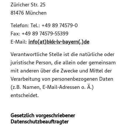
Züricher Str. 25
81476 München
Telefon: Tel.: +49 89 74579-0
Fax: +49 89 74579-55399
E-Mail:
info(at)bkk-lv-bayern(.)de
Verantwortliche Stelle ist die natürliche oder
juristische Person, die allein oder gemeinsam
mit anderen über die Zwecke und Mittel der
Verarbeitung von personenbezogenen Daten
(z.B. Namen, E-Mail-Adressen o. Ä.)
entscheidet.
Gesetzlich vorgeschriebener
Datenschutzbeauftragter