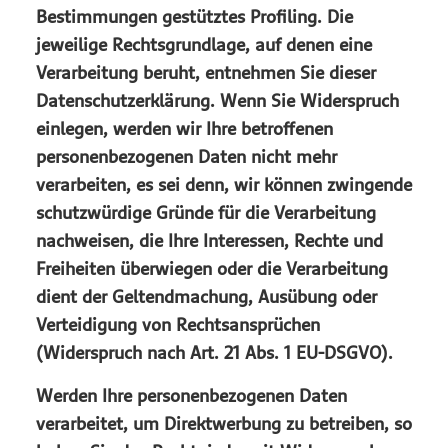
Bestimmungen gestütztes Profiling. Die
jeweilige Rechtsgrundlage, auf denen eine
Verarbeitung beruht, entnehmen Sie dieser
Datenschutzerklärung. Wenn Sie Widerspruch
einlegen, werden wir Ihre betroffenen
personenbezogenen Daten nicht mehr
verarbeiten, es sei denn, wir können zwingende
schutzwürdige Gründe für die Verarbeitung
nachweisen, die Ihre Interessen, Rechte und
Freiheiten überwiegen oder die Verarbeitung
dient der Geltendmachung, Ausübung oder
Verteidigung von Rechtsansprüchen
(Widerspruch nach Art. 21 Abs. 1 EU-DSGVO).
Werden Ihre personenbezogenen Daten
verarbeitet, um Direktwerbung zu betreiben, so