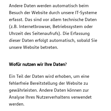
Andere Daten werden automatisch beim
Besuch der Website durch unsere IT-Systeme
erfasst. Das sind vor allem technische Daten
(z.B. Internetbrowser, Betriebssystem oder
Uhrzeit des Seitenaufrufs). Die Erfassung
dieser Daten erfolgt automatisch, sobald Sie
unsere Website betreten.
Wofür nutzen wir Ihre Daten
?
Ein Teil der Daten wird erhoben, um eine
fehlerfreie Bereitstellung der Website zu
gewährleisten. Andere Daten können zur
Analyse Ihres Nutzerverhaltens verwendet
werden.