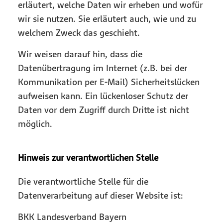
erläutert, welche Daten wir erheben und wofür
wir sie nutzen. Sie erläutert auch, wie und zu
welchem Zweck das geschieht.
Wir weisen darauf hin, dass die
Datenübertragung im Internet (z.B. bei der
Kommunikation per E-Mail) Sicherheitslücken
aufweisen kann. Ein lückenloser Schutz der
Daten vor dem Zugriff durch Dritte ist nicht
möglich.
Hinweis zur verantwortlichen Stelle
Die verantwortliche Stelle für die
Datenverarbeitung auf dieser Website ist:
BKK Landesverband Bayern