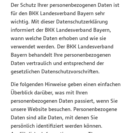
Der Schutz Ihrer personenbezogenen Daten ist
für den BKK Landesverband Bayern sehr
wichtig. Mit dieser Datenschutzerklärung
informiert der BKK Landesverband Bayern,
wann welche Daten erhoben und wie sie
verwendet werden. Der BKK Landesverband
Bayern behandelt Ihre personenbezogenen
Daten vertraulich und entsprechend der
gesetzlichen Datenschutzvorschriften.
Die folgenden Hinweise geben einen einfachen
Überblick darüber, was mit Ihren
personenbezogenen Daten passiert, wenn Sie
unsere Website besuchen. Personenbezogene
Daten sind alle Daten, mit denen Sie
persönlich identifiziert werden können.