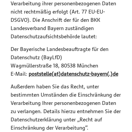
Verarbeitung ihrer personenbezogenen Daten
nicht rechtmäßig erfolgt (Art. 77 EU-EU-
DSGVO). Die Anschrift der für den BKK
Landesverband Bayern zuständigen
Datenschutzaufsichtsbehörde lautet:
Der Bayerische Landesbeauftragte für den
Datenschutz (BayLfD)
Wagmüllerstraße 18, 80538 München
E-Mail:
poststelle(at)datenschutz-bayern(.)de
Außerdem haben Sie das Recht, unter
bestimmten Umständen die Einschränkung der
Verarbeitung Ihrer personenbezogenen Daten
zu verlangen. Details hierzu entnehmen Sie der
Datenschutzerklärung unter „Recht auf
Einschränkung der Verarbeitung“.