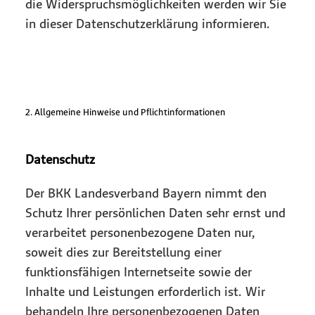
die Widerspruchsmöglichkeiten werden wir Sie
in dieser Datenschutzerklärung informieren.
2. Allgemeine Hinweise und Pflichtinformationen
Datenschutz
Der BKK Landesverband Bayern nimmt den
Schutz Ihrer persönlichen Daten sehr ernst und
verarbeitet personenbezogene Daten nur,
soweit dies zur Bereitstellung einer
funktionsfähigen Internetseite sowie der
Inhalte und Leistungen erforderlich ist. Wir
behandeln Ihre personenbezogenen Daten