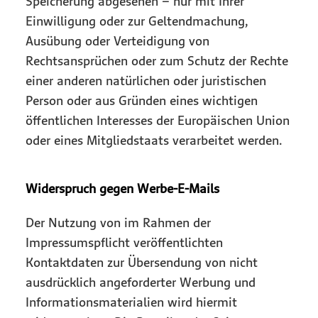
Speicherung abgesehen – nur mit Ihrer
Einwilligung oder zur Geltendmachung,
Ausübung oder Verteidigung von
Rechtsansprüchen oder zum Schutz der Rechte
einer anderen natürlichen oder juristischen
Person oder aus Gründen eines wichtigen
öffentlichen Interesses der Europäischen Union
oder eines Mitgliedstaats verarbeitet werden.
Widerspruch gegen Werbe-E-Mails
Der Nutzung von im Rahmen der
Impressumspflicht veröffentlichten
Kontaktdaten zur Übersendung von nicht
ausdrücklich angeforderter Werbung und
Informationsmaterialien wird hiermit