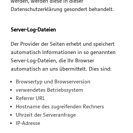
werden, werden diese in dieser
Datenschutzerklärung gesondert behandelt.
Server-Log-Dateien
Der Provider der Seiten erhebt und speichert
automatisch Informationen in so genannten
Server-Log-Dateien, die Ihr Browser
automatisch an uns übermittelt. Dies sind:
Browsertyp und Browserversion
verwendetes Betriebssystem
Referrer URL
Hostname des zugreifenden Rechners
Uhrzeit der Serveranfrage
IP-Adresse