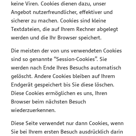
keine Viren. Cookies dienen dazu, unser
Angebot nutzerfreundlicher, effektiver und
sicherer zu machen. Cookies sind kleine
Textdateien, die auf Ihrem Rechner abgelegt
werden und die Ihr Browser speichert.
Die meisten der von uns verwendeten Cookies
sind so genannte “Session-Cookies”. Sie
werden nach Ende Ihres Besuchs automatisch
gelöscht. Andere Cookies bleiben auf Ihrem
Endgerät gespeichert bis Sie diese löschen.
Diese Cookies ermöglichen es uns, Ihren
Browser beim nächsten Besuch
wiederzuerkennen.
Diese Seite verwendet nur dann Cookies, wenn
Sie bei Ihrem ersten Besuch ausdrücklich darin