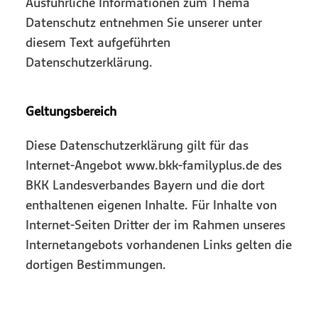
Ausführliche Informationen zum Thema
Datenschutz entnehmen Sie unserer unter
diesem Text aufgeführten
Datenschutzerklärung.
Geltungsbereich
Diese Datenschutzerklärung gilt für das
Internet-Angebot www.bkk-familyplus.de des
BKK Landesverbandes Bayern und die dort
enthaltenen eigenen Inhalte. Für Inhalte von
Internet-Seiten Dritter der im Rahmen unseres
Internetangebots vorhandenen Links gelten die
dortigen Bestimmungen.