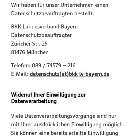
Wir haben für unser Unternehmen einen
Datenschutzbeauftragten bestellt.
BKK Landesverband Bayern
Datenschutzbeauftragter
Züricher Str. 25
81476 München
Telefon: 089 / 74579 – 216
E-Mail:
datenschutz(at)bkk-lv-bayern.de
Widerruf Ihrer Einwilligung zur
Datenverarbeitung
Viele Datenverarbeitungsvorgänge sind nur
mit Ihrer ausdrücklichen Einwilligung möglich.
Sie können eine bereits erteilte Einwilligung