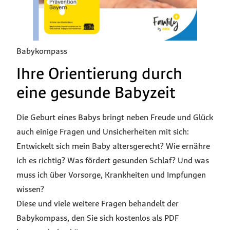
Babykompass
Ihre Orientierung durch
eine gesunde Babyzeit
Die Geburt eines Babys bringt neben Freude und Glück
auch einige Fragen und Unsicherheiten mit sich:
Entwickelt sich mein Baby altersgerecht? Wie ernähre
ich es richtig? Was fördert gesunden Schlaf? Und was
muss ich über Vorsorge, Krankheiten und Impfungen
wissen?
Diese und viele weitere Fragen behandelt der
Babykompass, den Sie sich kostenlos als PDF