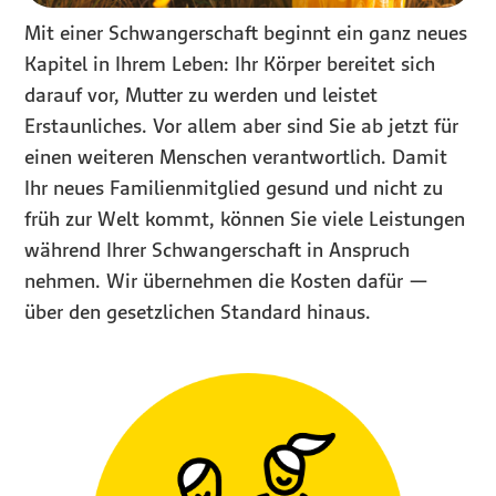
Mit einer Schwangerschaft beginnt ein ganz neues
Kapitel in Ihrem Leben: Ihr Körper bereitet sich
darauf vor, Mutter zu werden und leistet
Erstaunliches. Vor allem aber sind Sie ab jetzt für
einen weiteren Menschen verantwortlich. Damit
Ihr neues Familienmitglied gesund und nicht zu
früh zur Welt kommt, können Sie viele Leistungen
während Ihrer Schwangerschaft in Anspruch
nehmen. Wir übernehmen die Kosten dafür —
über den gesetzlichen Standard hinaus.