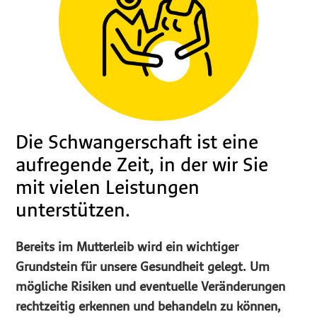
Die Schwangerschaft ist eine
aufregende Zeit, in der wir Sie
mit vielen Leistungen
unterstützen.
Bereits im Mutterleib wird ein wichtiger
Grundstein für unsere Gesundheit gelegt. Um
mögliche Risiken und eventuelle Veränderungen
rechtzeitig erkennen und behandeln zu können,