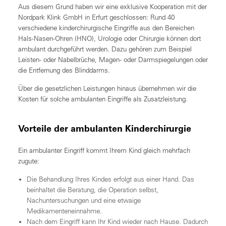
Aus diesem Grund haben wir eine exklusive Kooperation mit der
Nordpark Klink GmbH in Erfurt geschlossen: Rund 40
verschiedene kinderchirurgische Eingriffe aus den Bereichen
Hals-Nasen-Ohren (HNO), Urologie oder Chirurgie können dort
ambulant durchgeführt werden. Dazu gehören zum Beispiel
Leisten- oder Nabelbrüche, Magen- oder Darmspiegelungen oder
die Entfernung des Blinddarms.
Über die gesetzlichen Leistungen hinaus übernehmen wir die
Kosten für solche ambulanten Eingriffe als Zusatzleistung.
Vorteile der ambulanten Kinderchirurgie
Ein ambulanter Eingriff kommt Ihrem Kind gleich mehrfach
zugute:
Die Behandlung Ihres Kindes erfolgt aus einer Hand. Das
beinhaltet die Beratung, die Operation selbst,
Nachuntersuchungen und eine etwaige
Medikamenteneinnahme.
Nach dem Eingriff kann Ihr Kind wieder nach Hause. Dadurch