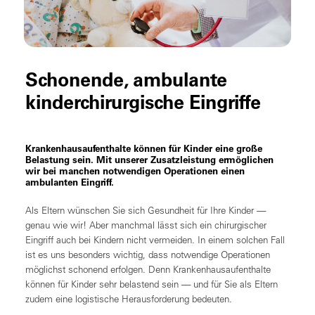
Schonende, ambulante
kinderchirurgische Eingriffe
Krankenhausaufenthalte können für Kinder eine große
Belastung sein. Mit unserer Zusatzleistung ermöglichen
wir bei manchen notwendigen Operationen einen
ambulanten Eingriff.
Als Eltern wünschen Sie sich Gesundheit für Ihre Kinder —
genau wie wir! Aber manchmal lässt sich ein chirurgischer
Eingriff auch bei Kindern nicht vermeiden. In einem solchen Fall
ist es uns besonders wichtig, dass notwendige Operationen
möglichst schonend erfolgen. Denn Krankenhausaufenthalte
können für Kinder sehr belastend sein — und für Sie als Eltern
zudem eine logistische Herausforderung bedeuten.