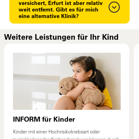
versichert, Erfurt ist aber relativ
weit entfernt. Gibt es für mich
eine alternative Klinik?
Weitere Leistungen für Ihr Kind
INFORM für Kinder
Kinder mit einer Hochrisikokrebsart oder