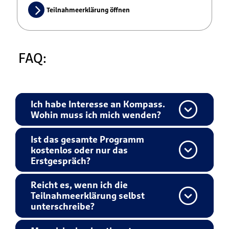
Teilnahmeerklärung öffnen
FAQ:
Ich habe Interesse an Kompass.
Wohin muss ich mich wenden?
Ist das gesamte Programm
kostenlos oder nur das
Erstgespräch?
Reicht es, wenn ich die
Teilnahmeerklärung selbst
unterschreibe?