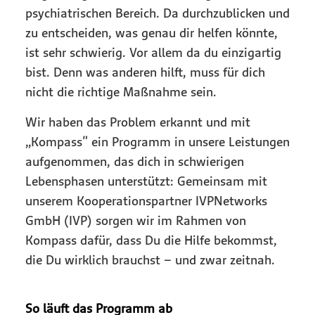
psychiatrischen Bereich. Da durchzublicken und
zu entscheiden, was genau dir helfen könnte,
ist sehr schwierig. Vor allem da du einzigartig
bist. Denn was anderen hilft, muss für dich
nicht die richtige Maßnahme sein.
Wir haben das Problem erkannt und mit
„Kompass" ein Programm in unsere Leistungen
aufgenommen, das dich in schwierigen
Lebensphasen unterstützt: Gemeinsam mit
unserem Kooperationspartner IVPNetworks
GmbH (IVP) sorgen wir im Rahmen von
Kompass dafür, dass Du die Hilfe bekommst,
die Du wirklich brauchst – und zwar zeitnah.
So läuft das Programm ab