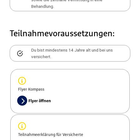
Behandlung.
Teilnahmevoraussetzungen:
Du bist mindestens 14 Jahre alt und bei uns
versichert.
Flyer Kompass
Flyer öffnen
Teilnahmeerklärung für Versicherte