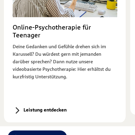
Online-Psychotherapie für
Teenager
Deine Gedanken und Gefühle drehen sich im
Karussell? Du würdest gern mit jemanden
darüber sprechen? Dann nutze unsere
videobasierte Psychotherapie: Hier erhältst du
kurzfristig Unterstützung.
Leistung entdecken