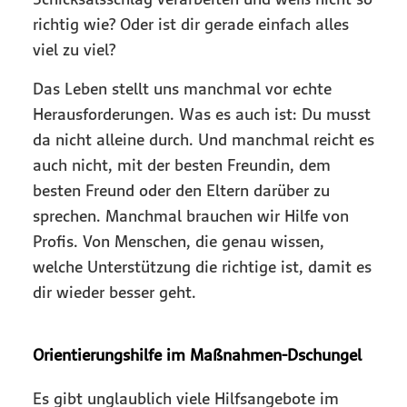
richtig wie? Oder ist dir gerade einfach alles
viel zu viel?
Das Leben stellt uns manchmal vor echte
Herausforderungen. Was es auch ist: Du musst
da nicht alleine durch. Und manchmal reicht es
auch nicht, mit der besten Freundin, dem
besten Freund oder den Eltern darüber zu
sprechen. Manchmal brauchen wir Hilfe von
Profis. Von Menschen, die genau wissen,
welche Unterstützung die richtige ist, damit es
dir wieder besser geht.
Orientierungshilfe im Maßnahmen-Dschungel
Es gibt unglaublich viele Hilfsangebote im