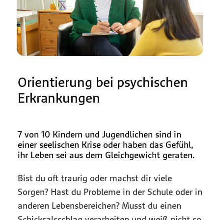
Orientierung bei psychischen
Erkrankungen
7 von 10 Kindern und Jugendlichen sind in
einer seelischen Krise oder haben das Gefühl,
ihr Leben sei aus dem Gleichgewicht geraten.
Bist du oft traurig oder machst dir viele
Sorgen? Hast du Probleme in der Schule oder in
anderen Lebensbereichen? Musst du einen
Schicksalsschlag verarbeiten und weiß nicht so