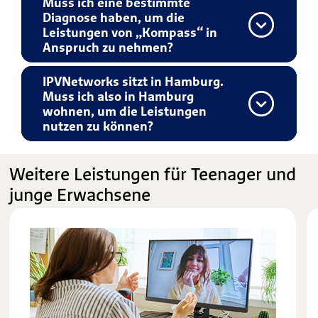
Muss ich eine bestimmte
Diagnose haben, um die
Leistungen von „Kompass“ in
Anspruch zu nehmen?
IPVNetworks sitzt in Hamburg.
Muss ich also in Hamburg
wohnen, um die Leistungen
nutzen zu können?
Weitere Leistungen für Teenager und
junge Erwachsene