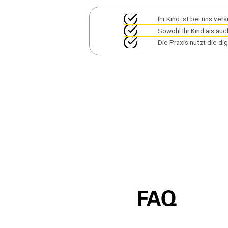
Ihr Kind ist bei uns vers
Sowohl Ihr Kind als au
Die Praxis nutzt die di
FAQ