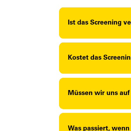
Ist das Screening ve
Kostet das Screeni
Müssen wir uns auf
Was passiert, wenn 