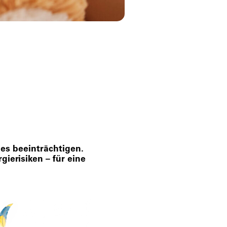
es beeinträchtigen.
gierisiken – für eine