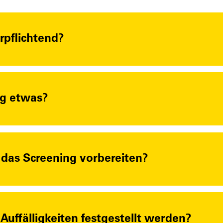
rpflichtend?
ng etwas?
 das Screening vorbereiten?
Auffälligkeiten festgestellt werden?